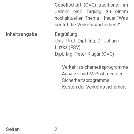
Gesellschaft (ÖVG) traditionell im
Jänner eine Tagung zu einem
hochaktuellen Thema - heuer "Was
kostet die Verkehrssicherheit?".
Inhaltsangabe
Begrüßung
Univ.-Prof. Dipl.-Ing. Dr. Johann
Litzka (FSV)
Dipl.-Ing. Peter Klugar (ÖVG)
Verkehrssicherheitsprogramme
Ansätze und Maßnahmen der
Sicherheitsprogramme
Kosten der Verkehrssicherheit
Seiten
2