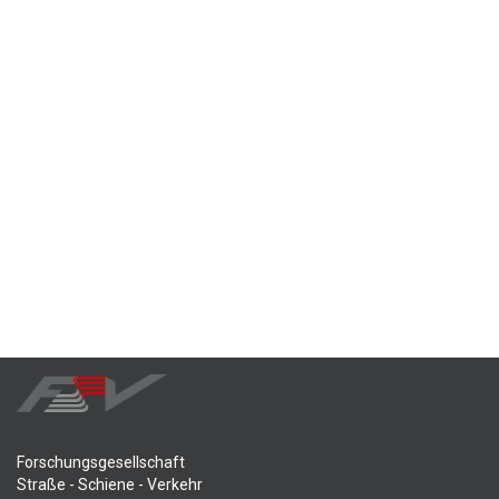
Forschungsgesellschaft
Straße - Schiene - Verkehr