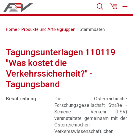
Home
>
Produkte und Artikelgruppen
> Stammdaten
Tagungsunterlagen 110119
"Was kostet die
Verkehrssicherheit?" -
Tagungsband
Beschreibung
Die Österreichische
Forschungsgesellschaft Straße -
Schiene - Verkehr (FSV)
veranstaltete gemeinsam mit der
Österreichischen
Verkehrswissenschaftlichen