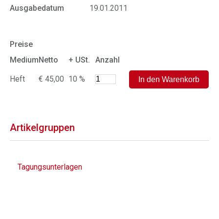
Ausgabedatum
19.01.2011
Preise
Medium
Netto
+ USt.
Anzahl
Heft
€ 45,00
10 %
Artikelgruppen
Tagungsunterlagen