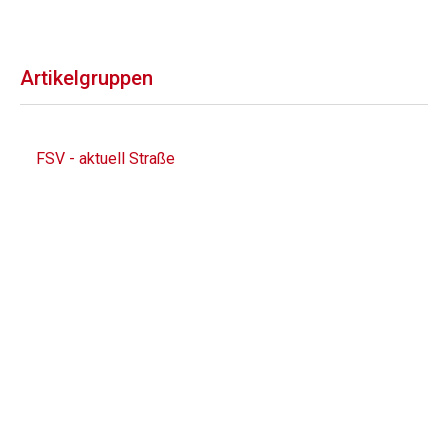
Artikelgruppen
FSV - aktuell Straße