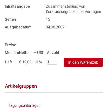
Inhaltsangabe
Zusammenstellung von
Kurzfassungen zu den Vorträgen.
Seiten
15
Ausgabedatum
04.06.2009
Preise
Medium
Netto
+ USt.
Anzahl
Heft
€ 19,00
10 %
Artikelgruppen
Tagungsunterlagen