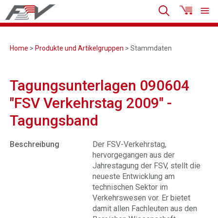
Home
>
Produkte und Artikelgruppen
> Stammdaten
Tagungsunterlagen 090604
"FSV Verkehrstag 2009" -
Tagungsband
Beschreibung
Der FSV-Verkehrstag,
hervorgegangen aus der
Jahrestagung der FSV, stellt die
neueste Entwicklung am
technischen Sektor im
Verkehrswesen vor. Er bietet
damit allen Fachleuten aus den