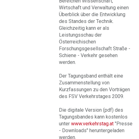
Bereichen Wissenschaft,
Wirtschaft und Verwaltung einen
Überblick über die Entwicklung
des Standes der Technik.
Gleichzeitig kann er als
Leistungsschau der
Österreichischen
Forschungsgesellschaft Straße -
Schiene - Verkehr gesehen
werden.
Der Tagungsband enthält eine
Zusammenstellung von
Kurzfassungen zu den Vorträgen
des FSV Verkehrstages 2009.
Die digitale Version (pdf) des
Tagungsbandes kann kostenlos
unter
www.verkehrstag.at
"Presse
- Downloads" heruntergeladen
werden.