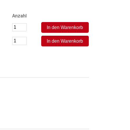
Anzahl