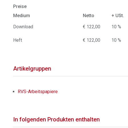
Preise
Medium
Netto
+ USt.
Download
€ 122,00
10 %
Heft
€ 122,00
10 %
Artikelgruppen
RVS-Arbeitspapiere
In folgenden Produkten enthalten