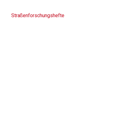
Straßenforschungshefte