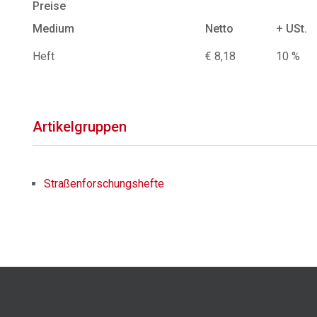
Preise
Medium
Netto
+ USt.
Heft
€ 8,18
10 %
Artikelgruppen
Straßenforschungshefte