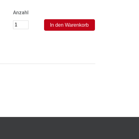
Anzahl