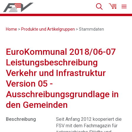
Home
>
Produkte und Artikelgruppen
> Stammdaten
EuroKommunal 2018/06-07
Leistungsbeschreibung
Verkehr und Infrastruktur
Version 05 -
Ausschreibungsgrundlage in
den Gemeinden
Beschreibung
Seit Anfang 2012 kooperiert die
FSV mit dem Fachmagazin für