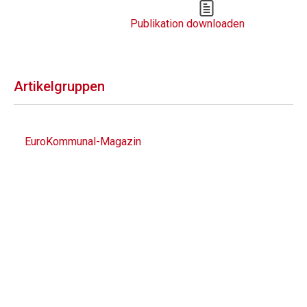
Publikation downloaden
Artikelgruppen
EuroKommunal-Magazin