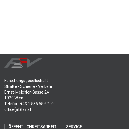
Forschungsgesellschaft
Straße - Schiene - Verkehr
Ernst-Melchior-Gasse 24
1020 Wien
Telefon: +43 1 585 55 67 -0
office(at)fsv.at
ÖFFENTLICHKEITSARBEIT
SERVICE