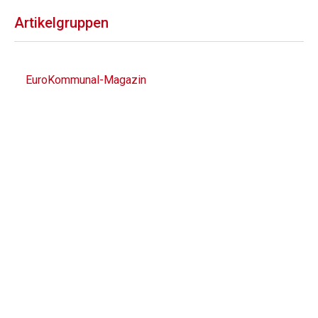
Artikelgruppen
EuroKommunal-Magazin