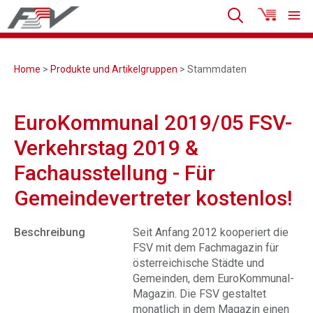
Home
>
Produkte und Artikelgruppen
> Stammdaten
EuroKommunal 2019/05 FSV-
Verkehrstag 2019 &
Fachausstellung - Für
Gemeindevertreter kostenlos!
Beschreibung
Seit Anfang 2012 kooperiert die
FSV mit dem Fachmagazin für
österreichische Städte und
Gemeinden, dem EuroKommunal-
Magazin. Die FSV gestaltet
monatlich in dem Magazin einen