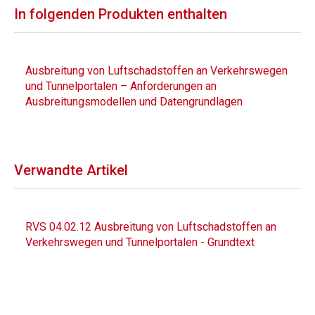
In folgenden Produkten enthalten
Ausbreitung von Luftschadstoffen an Verkehrswegen
und Tunnelportalen – Anforderungen an
Ausbreitungsmodellen und Datengrundlagen
Verwandte Artikel
RVS 04.02.12 Ausbreitung von Luftschadstoffen an
Verkehrswegen und Tunnelportalen - Grundtext