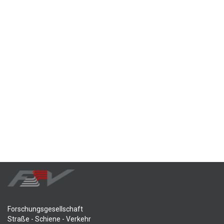
Forschungsgesellschaft
Straße - Schiene - Verkehr