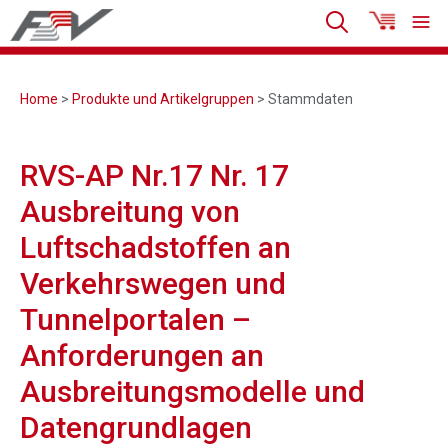
Home
>
Produkte und Artikelgruppen
> Stammdaten
RVS-AP Nr.17 Nr. 17
Ausbreitung von
Luftschadstoffen an
Verkehrswegen und
Tunnelportalen –
Anforderungen an
Ausbreitungsmodelle und
Datengrundlagen