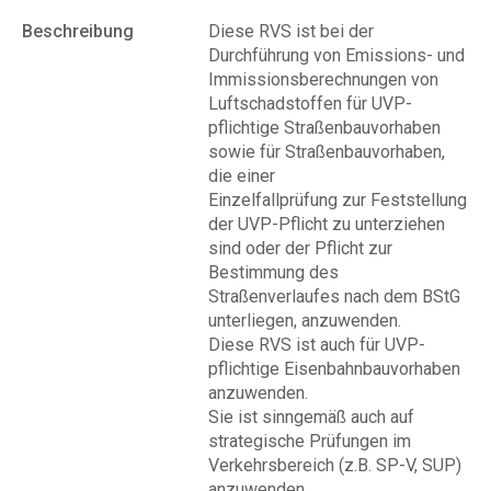
Beschreibung
Diese RVS ist bei der
Durchführung von Emissions- und
Immissionsberechnungen von
Luftschadstoffen für UVP-
pflichtige Straßenbauvorhaben
sowie für Straßenbauvorhaben,
die einer
Einzelfallprüfung zur Feststellung
der UVP-Pflicht zu unterziehen
sind oder der Pflicht zur
Bestimmung des
Straßenverlaufes nach dem BStG
unterliegen, anzuwenden.
Diese RVS ist auch für UVP-
pflichtige Eisenbahnbauvorhaben
anzuwenden.
Sie ist sinngemäß auch auf
strategische Prüfungen im
Verkehrsbereich (z.B. SP-V, SUP)
anzuwenden.