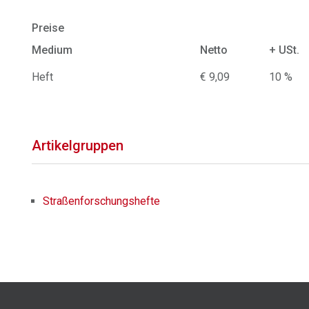
Preise
Medium
Netto
+ USt.
Heft
€ 9,09
10 %
Artikelgruppen
Straßenforschungshefte