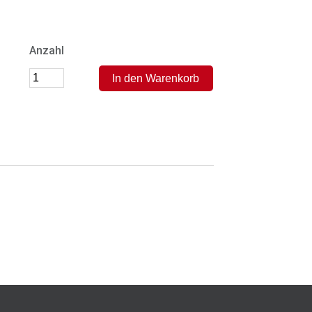
Anzahl