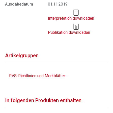
Ausgabedatum
01.11.2019
Interpretation downloaden
Publikation downloaden
Artikelgruppen
RVS-Richtlinien und Merkblätter
In folgenden Produkten enthalten