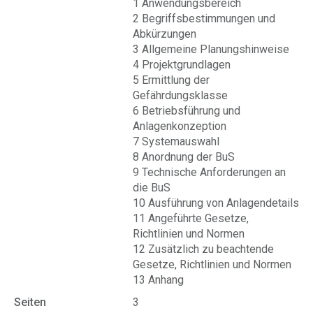
1 Anwendungsbereich
2 Begriffsbestimmungen und
Abkürzungen
3 Allgemeine Planungshinweise
4 Projektgrundlagen
5 Ermittlung der
Gefährdungsklasse
6 Betriebsführung und
Anlagenkonzeption
7 Systemauswahl
8 Anordnung der BuS
9 Technische Anforderungen an
die BuS
10 Ausführung von Anlagendetails
11 Angeführte Gesetze,
Richtlinien und Normen
12 Zusätzlich zu beachtende
Gesetze, Richtlinien und Normen
13 Anhang
Seiten
3