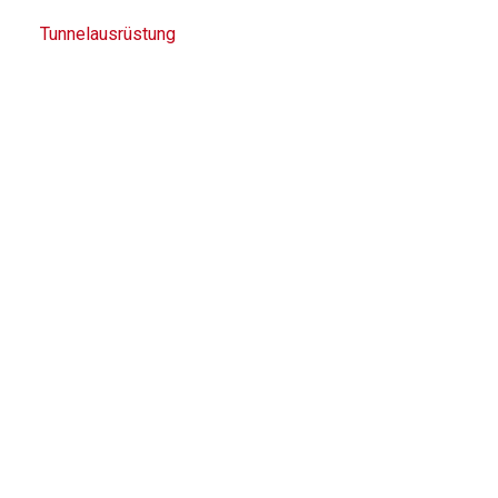
Tunnelausrüstung