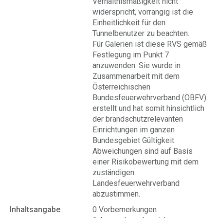
Verhältnismäßigkeit nicht
widerspricht, vorrangig ist die
Einheitlichkeit für den
Tunnelbenutzer zu beachten.
Für Galerien ist diese RVS gemäß
Festlegung im Punkt 7
anzuwenden. Sie wurde in
Zusammenarbeit mit dem
Österreichischen
Bundesfeuerwehrverband (ÖBFV)
erstellt und hat somit hinsichtlich
der brandschutzrelevanten
Einrichtungen im ganzen
Bundesgebiet Gültigkeit.
Abweichungen sind auf Basis
einer Risikobewertung mit dem
zuständigen
Landesfeuerwehrverband
abzustimmen.
Inhaltsangabe
0 Vorbemerkungen