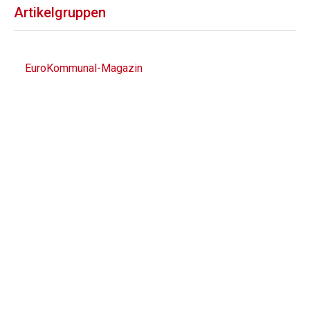
Artikelgruppen
EuroKommunal-Magazin