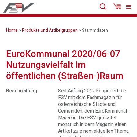
Home
>
Produkte und Artikelgruppen
> Stammdaten
EuroKommunal 2020/06-07
Nutzungsvielfalt im
öffentlichen (Straßen-)Raum
Beschreibung
Seit Anfang 2012 kooperiert die
FSV mit dem Fachmagazin für
österreichische Städte und
Gemeinden, dem EuroKommunal-
Magazin. Die FSV gestaltet
monatlich in dem Magazin einen
Artikel zu einem aktuellen Thema