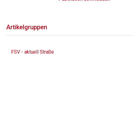
Artikelgruppen
FSV - aktuell Straße