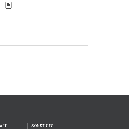
AFT
SONSTIGES