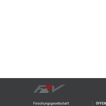
Forschungsgesellschaft
ÖFFEN