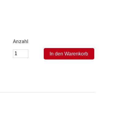
Anzahl