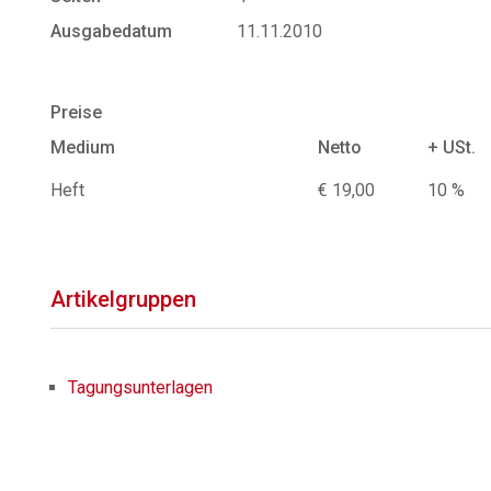
Ausgabedatum
11.11.2010
Preise
Medium
Netto
+ USt.
Heft
€ 19,00
10 %
Artikelgruppen
Tagungsunterlagen