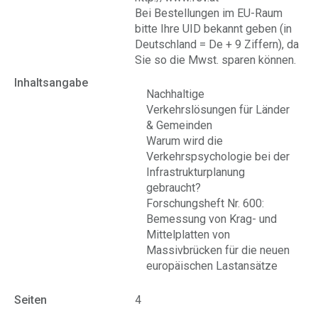
Bei Bestellungen im EU-Raum
bitte Ihre UID bekannt geben (in
Deutschland = De + 9 Ziffern), da
Sie so die Mwst. sparen können.
Inhaltsangabe
Nachhaltige
Verkehrslösungen für Länder
& Gemeinden
Warum wird die
Verkehrspsychologie bei der
Infrastrukturplanung
gebraucht?
Forschungsheft Nr. 600:
Bemessung von Krag- und
Mittelplatten von
Massivbrücken für die neuen
europäischen Lastansätze
Seiten
4