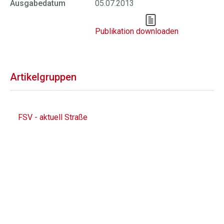
Ausgabedatum
05.07.2013
Publikation downloaden
Artikelgruppen
FSV - aktuell Straße