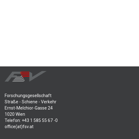
Forschungsgesellschaft
Straße - Schiene - Verkehr
Ernst-Melchior-Gasse 24
1020 Wien
Telefon: +43 1 585 55 67 -0
office(at)fsv.at