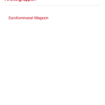
EuroKommunal-Magazin