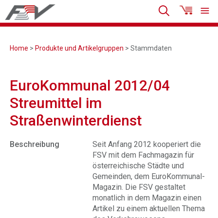
Home
>
Produkte und Artikelgruppen
> Stammdaten
EuroKommunal 2012/04
Streumittel im
Straßenwinterdienst
Beschreibung
Seit Anfang 2012 kooperiert die
FSV mit dem Fachmagazin für
österreichische Städte und
Gemeinden, dem EuroKommunal-
Magazin. Die FSV gestaltet
monatlich in dem Magazin einen
Artikel zu einem aktuellen Thema