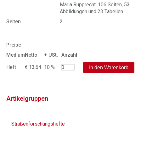
Maria Rupprecht, 106 Seiten, 53
Abbildungen und 23 Tabellen
Seiten
2
Preise
Medium
Netto
+ USt.
Anzahl
Heft
€ 13,64
10 %
Artikelgruppen
Straßenforschungshefte