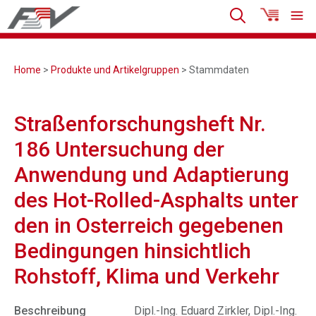
Home
>
Produkte und Artikelgruppen
> Stammdaten
Straßenforschungsheft Nr.
186 Untersuchung der
Anwendung und Adaptierung
des Hot-Rolled-Asphalts unter
den in Osterreich gegebenen
Bedingungen hinsichtlich
Rohstoff, Klima und Verkehr
Beschreibung
Dipl.-Ing. Eduard Zirkler, Dipl.-Ing.