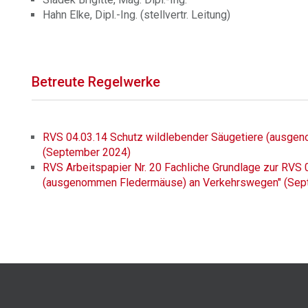
Hahn Elke, Dipl.-Ing. (stellvertr. Leitung)
Betreute Regelwerke
RVS 04.03.14 Schutz wildlebender Säugetiere (ausg
(September 2024)
RVS Arbeitspapier Nr. 20 Fachliche Grundlage zur RVS 
(ausgenommen Fledermäuse) an Verkehrswegen" (Sep