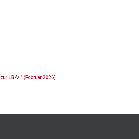
 zur LB-VI" (Februar 2026)