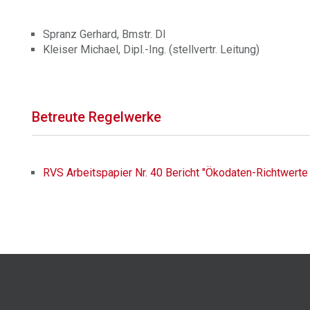
Spranz Gerhard, Bmstr. DI
Kleiser Michael, Dipl.-Ing. (stellvertr. Leitung)
Betreute Regelwerke
RVS Arbeitspapier Nr. 40 Bericht "Ökodaten-Richtwerte