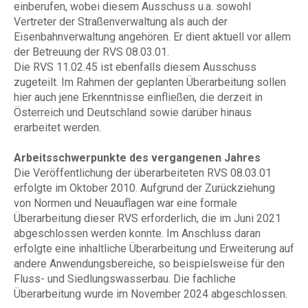
einberufen, wobei diesem Ausschuss u.a. sowohl
Vertreter der Straßenverwaltung als auch der
Eisenbahnverwaltung angehören. Er dient aktuell vor allem
der Betreuung der RVS 08.03.01.
Die RVS 11.02.45 ist ebenfalls diesem Ausschuss
zugeteilt. Im Rahmen der geplanten Überarbeitung sollen
hier auch jene Erkenntnisse einfließen, die derzeit in
Österreich und Deutschland sowie darüber hinaus
erarbeitet werden.
Arbeitsschwerpunkte des vergangenen Jahres
Die Veröffentlichung der überarbeiteten RVS 08.03.01
erfolgte im Oktober 2010. Aufgrund der Zurückziehung
von Normen und Neuauflagen war eine formale
Überarbeitung dieser RVS erforderlich, die im Juni 2021
abgeschlossen werden konnte. Im Anschluss daran
erfolgte eine inhaltliche Überarbeitung und Erweiterung auf
andere Anwendungsbereiche, so beispielsweise für den
Fluss- und Siedlungswasserbau. Die fachliche
Überarbeitung wurde im November 2024 abgeschlossen.