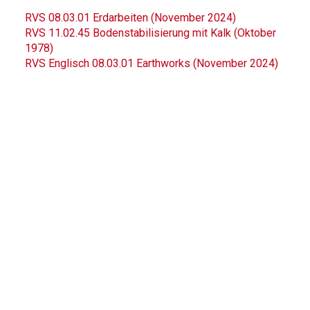
RVS 08.03.01 Erdarbeiten (November 2024)
RVS 11.02.45 Bodenstabilisierung mit Kalk (Oktober
1978)
RVS Englisch 08.03.01 Earthworks (November 2024)