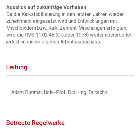
Ausblick auf zukünftige Vorhaben
Da die Kalkstabilisierung in den letzten Jahren wieder
zunehmend eingesetzt wird und Entwicklungen mit
Mischbindern bzw. Kalk-Zement-Mischungen erfolgten,
wird die RVS 11.02.45 (Oktober 1978) weiter überarbeitet,
jedoch in einem eigenen Arbeitsausschuss.
Leitung
Adam Dietmar, Univ.-Prof. Dipl.-Ing. Dr. techn.
Betreute Regelwerke