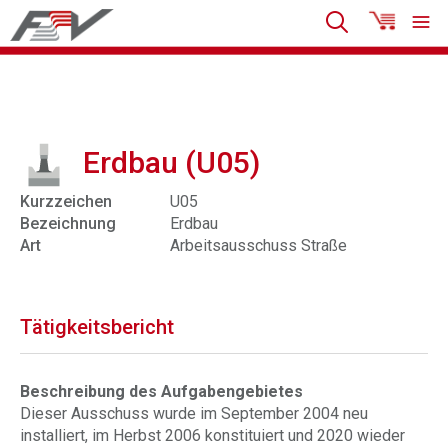
Erdbau (U05)
Kurzzeichen
U05
Bezeichnung
Erdbau
Art
Arbeitsausschuss Straße
Tätigkeitsbericht
Beschreibung des Aufgabengebietes
Dieser Ausschuss wurde im September 2004 neu
installiert, im Herbst 2006 konstituiert und 2020 wieder