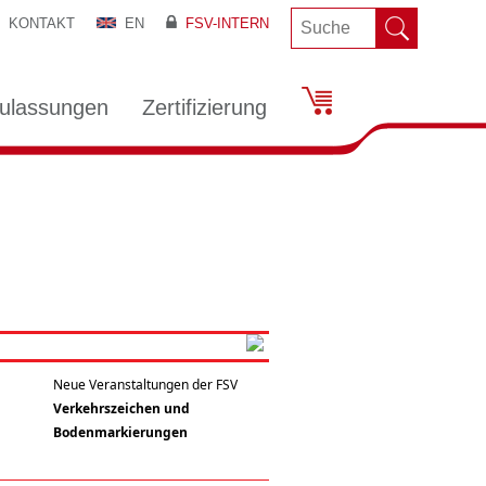
KONTAKT
EN
FSV-INTERN
ulassungen
Zertifizierung
Neue Veranstaltungen der FSV
Verkehrszeichen und
Bodenmarkierungen