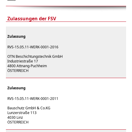
Zulassungen der FSV
Zulassung
RVS-15.05.11-WERK-0001-2016
OTN Beschichtungstechnik GmbH
Industriestraße 17
4800 Attnang-Puchheim
ÖSTERREICH
Zulassung
RVS-15.05.11-WERK-0001-2011
Bauschutz GmbH & Co.KG
Lunzerstraße 113
4030 Linz
ÖSTERREICH