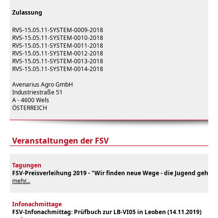
Zulassung
RVS-15.05.11-SYSTEM-0009-2018
RVS-15.05.11-SYSTEM-0010-2018
RVS-15.05.11-SYSTEM-0011-2018
RVS-15.05.11-SYSTEM-0012-2018
RVS-15.05.11-SYSTEM-0013-2018
RVS-15.05.11-SYSTEM-0014-2018
Avenarius Agro GmbH
Industriestraße 51
A - 4600 Wels
ÖSTERREICH
Veranstaltungen der FSV
Tagungen
FSV-Preisverleihung 2019 - "Wir finden neue Wege - die Jugend geht mi
mehr...
Infonachmittage
FSV-Infonachmittag: Prüfbuch zur LB-VI05 in Leoben (14.11.2019)