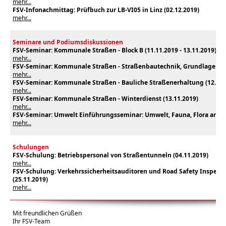
mehr...
FSV-Infonachmittag: Prüfbuch zur LB-VI05 in Linz (02.12.2019)
mehr...
Seminare und Podiumsdiskussionen
FSV-Seminar: Kommunale Straßen - Block B (11.11.2019 - 13.11.2019)
mehr...
FSV-Seminar: Kommunale Straßen - Straßenbautechnik, Grundlagen (1
mehr...
FSV-Seminar: Kommunale Straßen - Bauliche Straßenerhaltung (12.11.
mehr...
FSV-Seminar: Kommunale Straßen - Winterdienst (13.11.2019)
mehr...
FSV-Seminar: Umwelt Einführungsseminar: Umwelt, Fauna, Flora an Str
mehr...
Schulungen
FSV-Schulung: Betriebspersonal von Straßentunneln (04.11.2019)
mehr...
FSV-Schulung: Verkehrssicherheitsauditoren und Road Safety Inspekt
(25.11.2019)
mehr...
Mit freundlichen Grüßen
Ihr FSV-Team