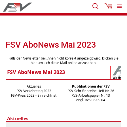
FSV AboNews Mai 2023
Falls der Newsletter bei Ihnen nicht korrekt angezeigt wird, klicken Sie
hier um sich diese Mail online anzusehen.
FSV AboNews Mai 2023
Aktuelles
Publikationen der FSV
FSV-Verkehrstag 2023
FSV-Schriftenreihe Heft Nr. 26
D
FSV-Preis 2023 - Einreichfrist
RVS-Arbeitspapier Nr. 13
B
engl. RVS 08.09.04
Aktuelles