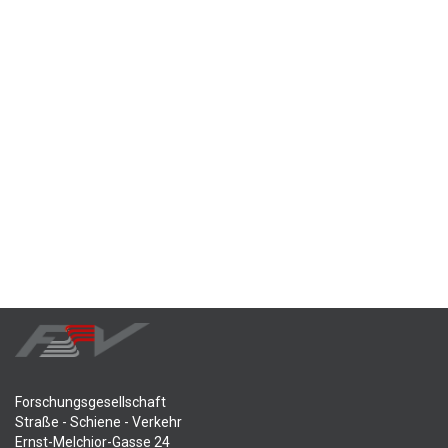
Forschungsgesellschaft
Straße - Schiene - Verkehr
Ernst-Melchior-Gasse 24