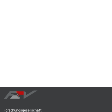
Forschungsgesellschaft