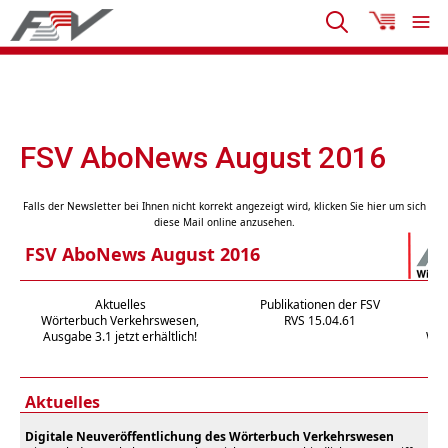
FSV AboNews August 2016
Falls der Newsletter bei Ihnen nicht korrekt angezeigt wird, klicken Sie hier um sich
diese Mail online anzusehen.
FSV AboNews August 2016
Aktuelles
Publikationen der FSV
Wörterbuch Verkehrswesen,
RVS 15.04.61
Ausgabe 3.1 jetzt erhältlich!
Win
Aktuelles
Digitale Neuveröffentlichung des Wörterbuch Verkehrswesen