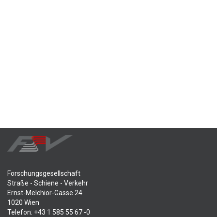
Forschungsgesellschaft
Straße - Schiene - Verkehr
Ernst-Melchior-Gasse 24
1020 Wien
Telefon: +43 1 585 55 67 -0