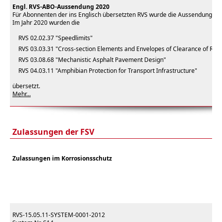
Engl. RVS-ABO-Aussendung 2020
Für Abonnenten der ins Englisch übersetzten RVS wurde die Aussendung 202
Im Jahr 2020 wurden die
RVS 02.02.37 "Speedlimits"
RVS 03.03.31 "Cross-section Elements and Envelopes of Clearance of Rura
RVS 03.08.68 "Mechanistic Asphalt Pavement Design"
RVS 04.03.11 "Amphibian Protection for Transport Infrastructure"
übersetzt.
Mehr...
Zulassungen der FSV
Zulassungen im Korrosionsschutz
RVS-15.05.11-SYSTEM-0001-2012