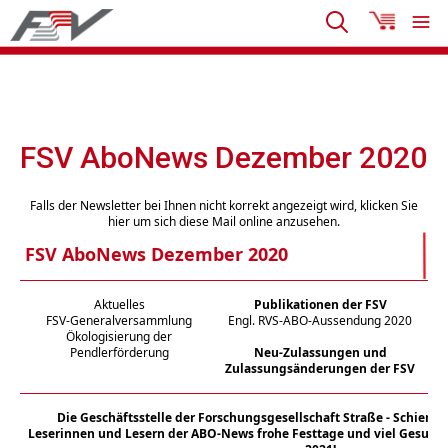
FSV AboNews Dezember 2020
Falls der Newsletter bei Ihnen nicht korrekt angezeigt wird, klicken Sie
hier um sich diese Mail online anzusehen.
FSV AboNews Dezember 2020
Aktuelles
Publikationen der FSV
FSV-Generalversammlung
Engl. RVS-ABO-Aussendung 2020
Ökologisierung der
Pendlerförderung
Neu-Zulassungen und
Zulassungsänderungen der FSV
Die Geschäftsstelle der Forschungsgesellschaft Straße - Schiene 
Leserinnen und Lesern der ABO-News frohe Festtage und viel Gesund