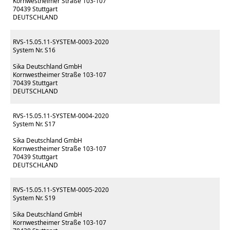
Kornwestheimer Straße 103-107
70439 Stuttgart
DEUTSCHLAND
RVS-15.05.11-SYSTEM-0003-2020
System Nr. S16
Sika Deutschland GmbH
Kornwestheimer Straße 103-107
70439 Stuttgart
DEUTSCHLAND
RVS-15.05.11-SYSTEM-0004-2020
System Nr. S17
Sika Deutschland GmbH
Kornwestheimer Straße 103-107
70439 Stuttgart
DEUTSCHLAND
RVS-15.05.11-SYSTEM-0005-2020
System Nr. S19
Sika Deutschland GmbH
Kornwestheimer Straße 103-107