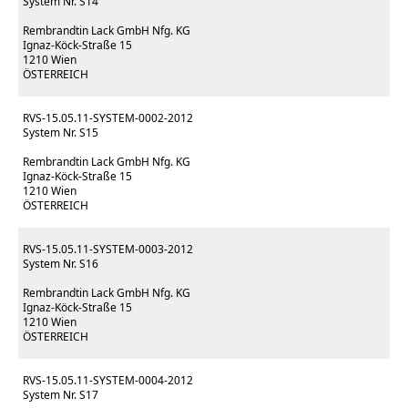
System Nr. S14
Rembrandtin Lack GmbH Nfg. KG
Ignaz-Köck-Straße 15
1210 Wien
ÖSTERREICH
RVS-15.05.11-SYSTEM-0002-2012
System Nr. S15
Rembrandtin Lack GmbH Nfg. KG
Ignaz-Köck-Straße 15
1210 Wien
ÖSTERREICH
RVS-15.05.11-SYSTEM-0003-2012
System Nr. S16
Rembrandtin Lack GmbH Nfg. KG
Ignaz-Köck-Straße 15
1210 Wien
ÖSTERREICH
RVS-15.05.11-SYSTEM-0004-2012
System Nr. S17