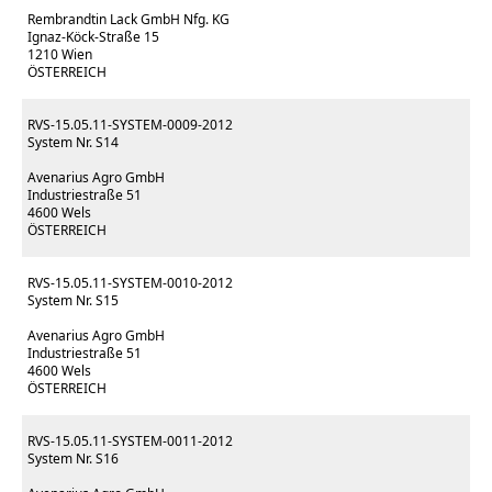
Rembrandtin Lack GmbH Nfg. KG
Ignaz-Köck-Straße 15
1210 Wien
ÖSTERREICH
RVS-15.05.11-SYSTEM-0009-2012
System Nr. S14
Avenarius Agro GmbH
Industriestraße 51
4600 Wels
ÖSTERREICH
RVS-15.05.11-SYSTEM-0010-2012
System Nr. S15
Avenarius Agro GmbH
Industriestraße 51
4600 Wels
ÖSTERREICH
RVS-15.05.11-SYSTEM-0011-2012
System Nr. S16