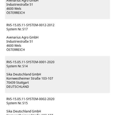
Avenarius Agro GmbH
Industriestraße 51
4600 Wels
ÖSTERREICH
RVS-15.05.11-SYSTEM-0012-2012
System Nr. S17
Avenarius Agro GmbH
Industriestraße 51
4600 Wels
ÖSTERREICH
RVS-15.05.11-SYSTEM-0001-2020
System Nr. S14
Sika Deutschland GmbH
Kornwestheimer Straße 103-107
70439 Stuttgart
DEUTSCHLAND
RVS-15.05.11-SYSTEM-0002-2020
System Nr. S15
Sika Deutschland GmbH