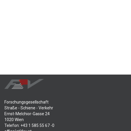
Forschungsgesellschaft
Straße - Schiene - Verkehr
Ernst-Melchior-Gasse 24
1020 Wien
Telefon: +43 1 585 55 67 -0