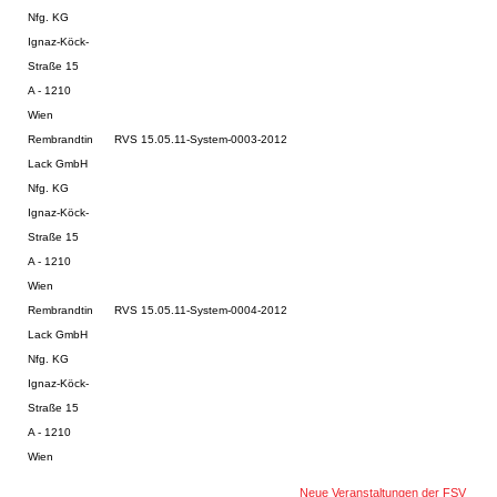
Nfg. KG
Ignaz-Köck-
Straße 15
A - 1210
Wien
Rembrandtin
RVS 15.05.11-System-0003-2012
Lack GmbH
Nfg. KG
Ignaz-Köck-
Straße 15
A - 1210
Wien
Rembrandtin
RVS 15.05.11-System-0004-2012
Lack GmbH
Nfg. KG
Ignaz-Köck-
Straße 15
A - 1210
Wien
Neue Veranstaltungen der FSV