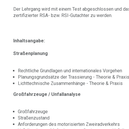
Der Lehrgang wird mit einem Test abgeschlossen und das
zertifizierter RSA- bzw. RSI-Gutachter zu werden.
Inhaltsangabe:
Straßenplanung
Rechtliche Grundlagen und internationales Vorgehen
Planungsgrundsätze der Trassierung - Theorie & Praxi
Lichttechnische Zusammenhänge - Theorie & Praxis
Großfahrzeuge / Unfallanalyse
Großfahrzeuge
Straßenzustand
Anforderungen des motorisierten Zweiradverkehrs