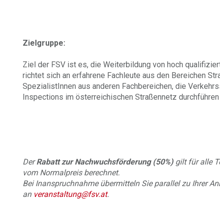
Zielgruppe:
Ziel der FSV ist es, die Weiterbildung von hoch qualifizie
richtet sich an erfahrene Fachleute aus den Bereichen St
SpezialistInnen aus anderen Fachbereichen, die Verkehrs
Inspections im österreichischen Straßennetz durchführen
Der
Rabatt zur Nachwuchsförderung (50%)
gilt für alle
vom Normalpreis berechnet.
Bei Inanspruchnahme übermitteln Sie parallel zu Ihrer A
an
veranstaltung@fsv.at
.