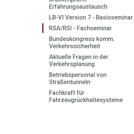
Erfahrungsaustausch
LB-VI Version 7 - Basisseminar
RSA/RSI - Fachseminar
Bundeskongress komm.
Verkehrssicherheit
Aktuelle Fragen in der
Verkehrsplanung
Betriebspersonal von
Straßentunneln
Fachkraft für
Fahrzeugrückhaltesysteme