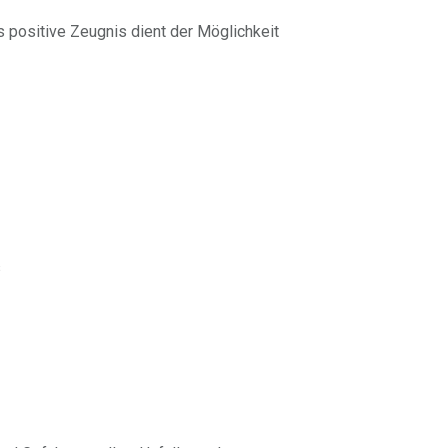
 positive Zeugnis dient der Möglichkeit
s