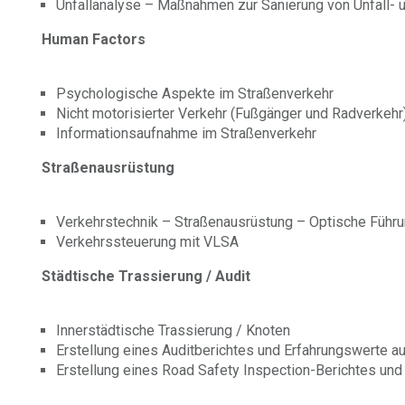
Unfallanalyse – Maßnahmen zur Sanierung von Unfall- u
Human Factors
Psychologische Aspekte im Straßenverkehr
Nicht motorisierter Verkehr (Fußgänger und Radverkehr
Informationsaufnahme im Straßenverkehr
Straßenausrüstung
Verkehrstechnik – Straßenausrüstung – Optische Führ
Verkehrssteuerung mit VLSA
Städtische Trassierung / Audit
Innerstädtische Trassierung / Knoten
Erstellung eines Auditberichtes und Erfahrungswerte a
Erstellung eines Road Safety Inspection-Berichtes und