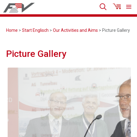
Home
>
Start Englisch
>
Our Activities and Aims
> Picture Gallery
Picture Gallery