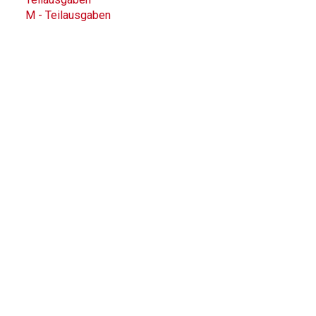
M - Teilausgaben