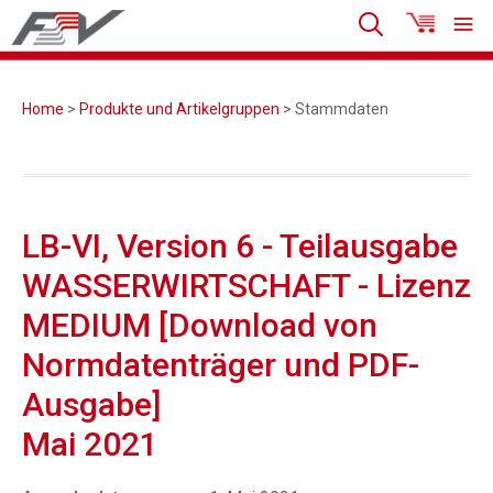
Home
>
Produkte und Artikelgruppen
> Stammdaten
LB-VI, Version 6 - Teilausgabe
WASSERWIRTSCHAFT - Lizenz
MEDIUM [Download von
Normdatenträger und PDF-
Ausgabe]
Mai 2021