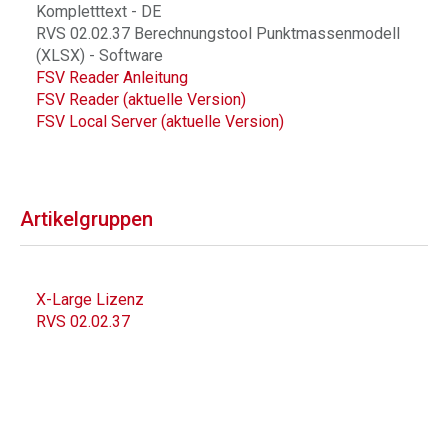
Kompletttext - DE
RVS 02.02.37 Berechnungstool Punktmassenmodell
(XLSX) - Software
FSV Reader Anleitung
FSV Reader (aktuelle Version)
FSV Local Server (aktuelle Version)
Artikelgruppen
X-Large Lizenz
RVS 02.02.37