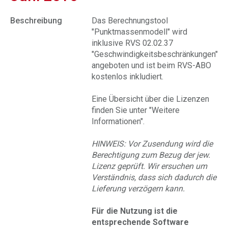
Beschreibung
Das Berechnungstool
"Punktmassenmodell" wird
inklusive RVS 02.02.37
"Geschwindigkeitsbeschränkungen"
angeboten und ist beim RVS-ABO
kostenlos inkludiert.
Eine Übersicht über die Lizenzen
finden Sie unter "Weitere
Informationen".
HINWEIS: Vor Zusendung wird die
Berechtigung zum Bezug der jew.
Lizenz geprüft. Wir ersuchen um
Verständnis, dass sich dadurch die
Lieferung verzögern kann.
Für die Nutzung ist die
entsprechende Software