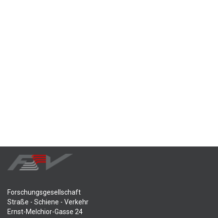
Forschungsgesellschaft
Straße - Schiene - Verkehr
Ernst-Melchior-Gasse 24