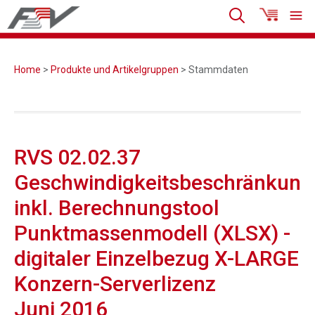
Home
>
Produkte und Artikelgruppen
> Stammdaten
RVS 02.02.37
Geschwindigkeitsbeschränkung
inkl. Berechnungstool
Punktmassenmodell (XLSX) -
digitaler Einzelbezug X-LARGE
Konzern-Serverlizenz
Juni 2016