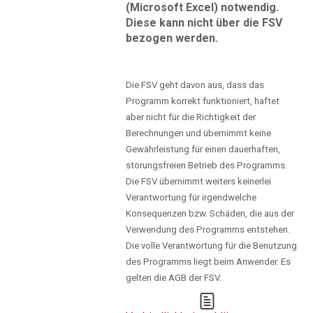
(Microsoft Excel) notwendig.
Diese kann nicht über die FSV
bezogen werden.
Die FSV geht davon aus, dass das
Programm korrekt funktioniert, haftet
aber nicht für die Richtigkeit der
Berechnungen und übernimmt keine
Gewährleistung für einen dauerhaften,
störungsfreien Betrieb des Programms.
Die FSV übernimmt weiters keinerlei
Verantwortung für irgendwelche
Konsequenzen bzw. Schäden, die aus der
Verwendung des Programms entstehen.
Die volle Verantwortung für die Benutzung
des Programms liegt beim Anwender. Es
gelten die AGB der FSV.