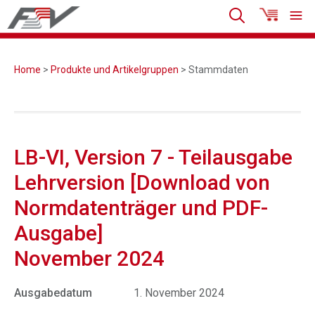
Home
>
Produkte und Artikelgruppen
> Stammdaten
LB-VI, Version 7 - Teilausgabe
Lehrversion [Download von
Normdatenträger und PDF-
Ausgabe]
November 2024
Ausgabedatum
1. November 2024