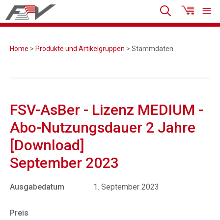
Home
>
Produkte und Artikelgruppen
> Stammdaten
FSV-AsBer - Lizenz MEDIUM -
Abo-Nutzungsdauer 2 Jahre
[Download]
September 2023
Ausgabedatum
1. September 2023
Preis