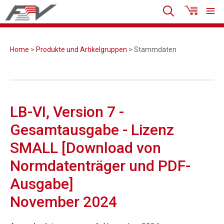
Home
>
Produkte und Artikelgruppen
> Stammdaten
LB-VI, Version 7 -
Gesamtausgabe - Lizenz
SMALL [Download von
Normdatenträger und PDF-
Ausgabe]
November 2024