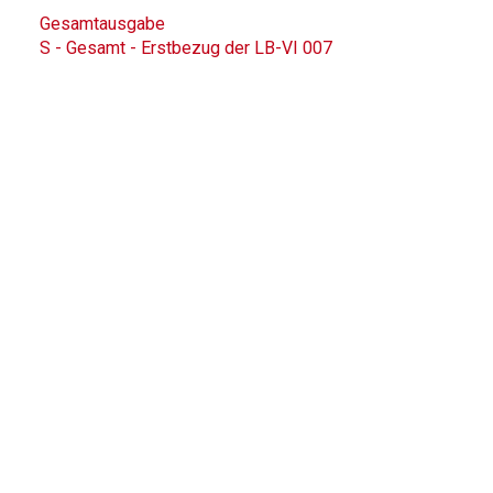
Gesamtausgabe
S - Gesamt - Erstbezug der LB-VI 007