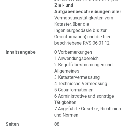
Ziel- und
Aufgabenbeschreibungen aller
Vermessungstätigkeiten vom
Kataster, über die
Ingenieurgeodäsie bis zur
Geoinformation) und die hier
beschriebene RVS 06.01.12.
Inhaltsangabe
0 Vorbemerkungen
1 Anwendungsbereich
2 Begriffsbestimmungen und
Allgemeines
3 Katastervermessung
4 Technische Vermessung
5 Geoinformationen
6 Administrative und sonstige
Tätigkeiten
7 Angeführte Gesetze, Richtlinien
und Normen
Seiten
88