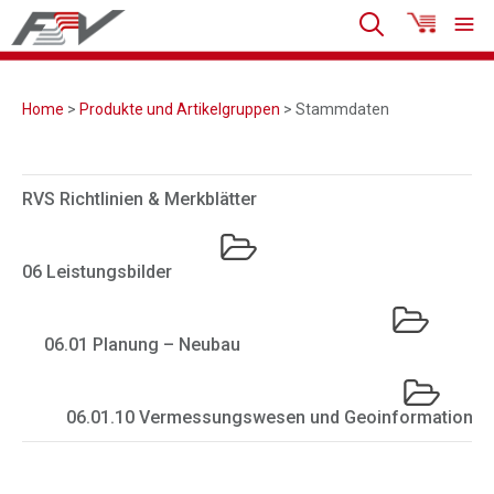
Home
>
Produkte und Artikelgruppen
> Stammdaten
RVS Richtlinien & Merkblätter
06 Leistungsbilder
06.01 Planung – Neubau
06.01.10 Vermessungswesen und Geoinformation