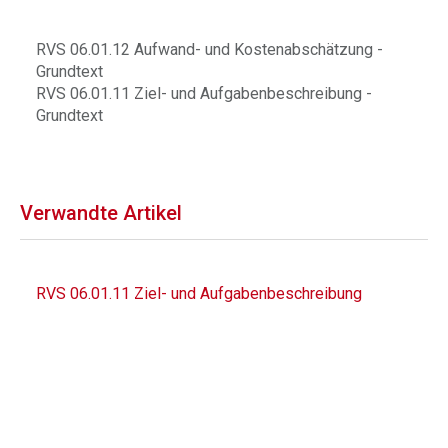
RVS 06.01.12 Aufwand- und Kostenabschätzung -
Grundtext
RVS 06.01.11 Ziel- und Aufgabenbeschreibung -
Grundtext
Verwandte Artikel
RVS 06.01.11 Ziel- und Aufgabenbeschreibung