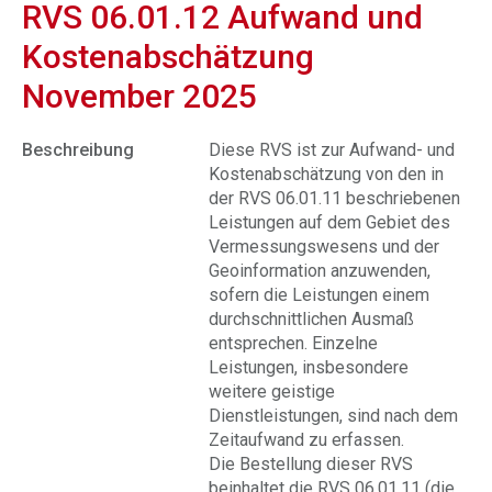
RVS 06.01.12 Aufwand und
Kostenabschätzung
November 2025
Beschreibung
Diese RVS ist zur Aufwand- und
Kostenabschätzung von den in
der RVS 06.01.11 beschriebenen
Leistungen auf dem Gebiet des
Vermessungswesens und der
Geoinformation anzuwenden,
sofern die Leistungen einem
durchschnittlichen Ausmaß
entsprechen. Einzelne
Leistungen, insbesondere
weitere geistige
Dienstleistungen, sind nach dem
Zeitaufwand zu erfassen.
Die Bestellung dieser RVS
beinhaltet die RVS 06.01.11 (die