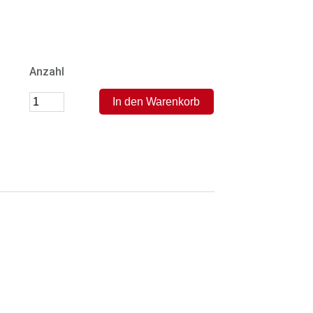
Anzahl