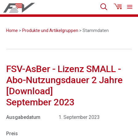
Home
>
Produkte und Artikelgruppen
> Stammdaten
FSV-AsBer - Lizenz SMALL -
Abo-Nutzungsdauer 2 Jahre
[Download]
September 2023
Ausgabedatum
1. September 2023
Preis