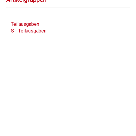
Teilausgaben
S - Teilausgaben