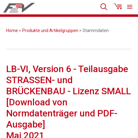
Home
>
Produkte und Artikelgruppen
> Stammdaten
LB-VI, Version 6 - Teilausgabe
STRASSEN- und
BRÜCKENBAU - Lizenz SMALL
[Download von
Normdatenträger und PDF-
Ausgabe]
Mai 2021