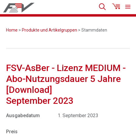
Home
>
Produkte und Artikelgruppen
> Stammdaten
FSV-AsBer - Lizenz MEDIUM -
Abo-Nutzungsdauer 5 Jahre
[Download]
September 2023
Ausgabedatum
1. September 2023
Preis