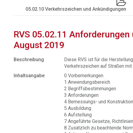
05.02.10 Verkehrszeichen und Ankündigungen
RVS 05.02.11 Anforderungen 
August 2019
Beschreibung
Diese RVS ist für die Herstellun
Verkehrszeichen auf Straßen mit
Inhaltsangabe
0 Vorbemerkungen
1 Anwendungsbereich
2 Begriffsbestimmungen
3 Anforderungen
4 Bemessungs- und Konstruktion
5 Ausbildung
6 Aufstellung
7 Angeführte Gesetze, Richtlini
8 Zusätzlich zu beachtende Nor