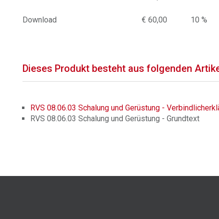
Download
€ 60,00
10 %
Dieses Produkt besteht aus folgenden Artik
RVS 08.06.03 Schalung und Gerüstung - Verbindlicherkl
RVS 08.06.03 Schalung und Gerüstung - Grundtext