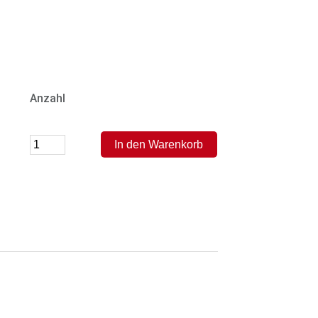
Anzahl