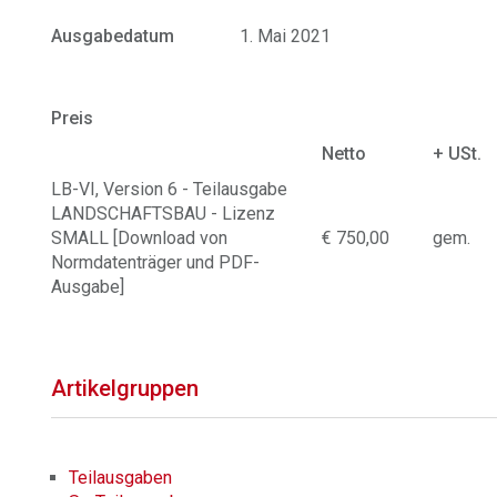
Ausgabedatum
1. Mai 2021
Preis
Netto
+ USt.
LB-VI, Version 6 - Teilausgabe
LANDSCHAFTSBAU - Lizenz
SMALL [Download von
€ 750,00
gem.
Normdatenträger und PDF-
Ausgabe]
Artikelgruppen
Teilausgaben