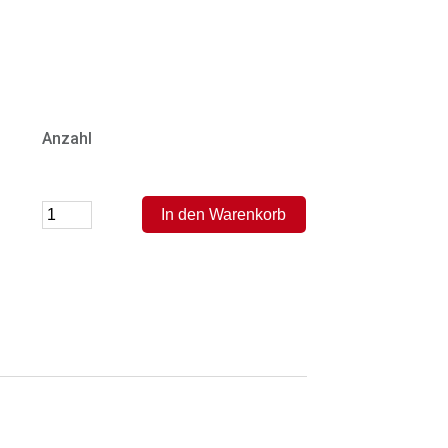
Anzahl