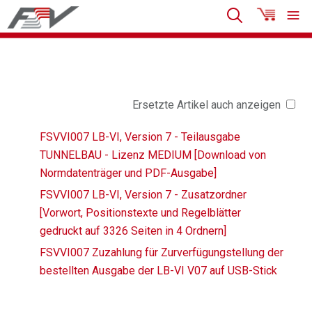
Ersetzte Artikel auch anzeigen
FSVVI007 LB-VI, Version 7 - Teilausgabe
TUNNELBAU - Lizenz MEDIUM [Download von
Normdatenträger und PDF-Ausgabe]
FSVVI007 LB-VI, Version 7 - Zusatzordner
[Vorwort, Positionstexte und Regelblätter
gedruckt auf 3326 Seiten in 4 Ordnern]
FSVVI007 Zuzahlung für Zurverfügungstellung der
bestellten Ausgabe der LB-VI V07 auf USB-Stick