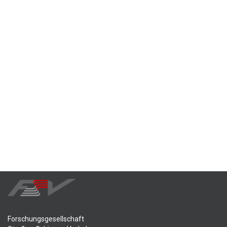
Forschungsgesellschaft