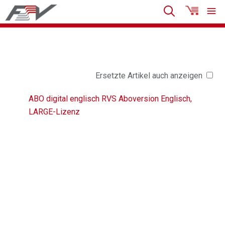
Ersetzte Artikel auch anzeigen
ABO digital englisch RVS Aboversion Englisch,
LARGE-Lizenz