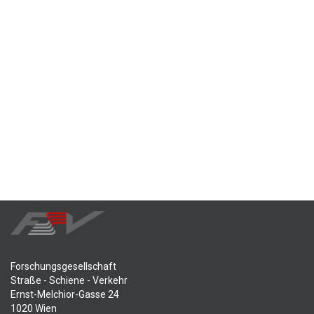
Forschungsgesellschaft
Straße - Schiene - Verkehr
Ernst-Melchior-Gasse 24
1020 Wien