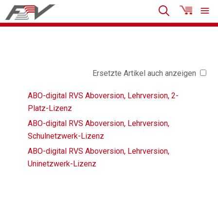
Ersetzte Artikel auch anzeigen
ABO-digital RVS Aboversion, Lehrversion, 2-
Platz-Lizenz
ABO-digital RVS Aboversion, Lehrversion,
Schulnetzwerk-Lizenz
ABO-digital RVS Aboversion, Lehrversion,
Uninetzwerk-Lizenz