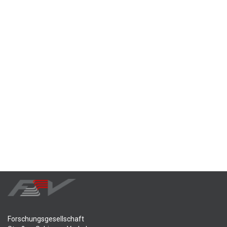
Forschungsgesellschaft