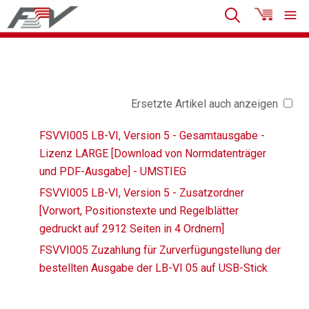
Ersetzte Artikel auch anzeigen
FSVVI005 LB-VI, Version 5 - Gesamtausgabe -
Lizenz LARGE [Download von Normdatenträger
und PDF-Ausgabe] - UMSTIEG
FSVVI005 LB-VI, Version 5 - Zusatzordner
[Vorwort, Positionstexte und Regelblätter
gedruckt auf 2912 Seiten in 4 Ordnern]
FSVVI005 Zuzahlung für Zurverfügungstellung der
bestellten Ausgabe der LB-VI 05 auf USB-Stick