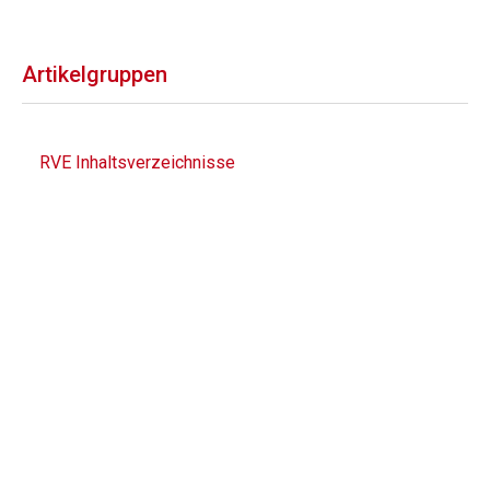
Artikelgruppen
RVE Inhaltsverzeichnisse