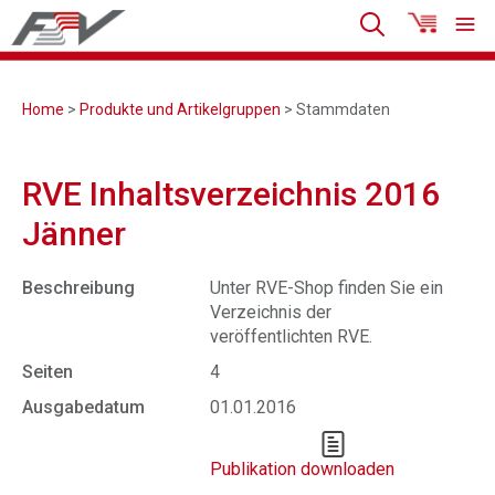
Home
>
Produkte und Artikelgruppen
> Stammdaten
RVE Inhaltsverzeichnis 2016
Jänner
Beschreibung
Unter RVE-Shop finden Sie ein
Verzeichnis der
veröffentlichten RVE.
Seiten
4
Ausgabedatum
01.01.2016
Publikation downloaden