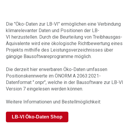
Die "Öko-Daten zur LB-VI" ermöglichen eine Verbindung
klimarelevanter Daten und Positionen der LB-
VI herzustellen. Durch die Beurteilung von Treibhausgas-
Äquivalente wird eine ökologische Richtbewertung eines
Projekts mithilfe des Leistungsverzeichnisses über
gängige Bausoftwareprogramme möglich.
Die derzeit hier erwerbaren Öko-Daten umfassen
Positionskennwerte im ÖNORM A 2063:2021-
Datenformat ".onpr", welche in der Bausoftware zur LB-VI
Version 7 eingelesen werden können.
Weitere Informationen und Bestellmöglichkeit:
LB-VI Öko-Daten Shop