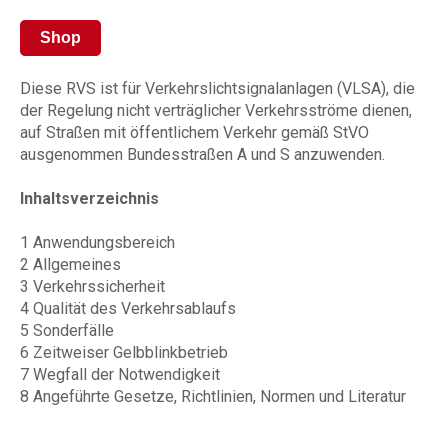
Shop
Diese RVS ist für Verkehrslichtsignalanlagen (VLSA), die
der Regelung nicht verträglicher Verkehrsströme dienen,
auf Straßen mit öffentlichem Verkehr gemäß StVO
ausgenommen Bundesstraßen A und S anzuwenden.
Inhaltsverzeichnis
1 Anwendungsbereich
2 Allgemeines
3 Verkehrssicherheit
4 Qualität des Verkehrsablaufs
5 Sonderfälle
6 Zeitweiser Gelbblinkbetrieb
7 Wegfall der Notwendigkeit
8 Angeführte Gesetze, Richtlinien, Normen und Literatur